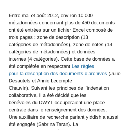
Entre mai et août 2012, environ 10 000
métadonnées concernant plus de 450 documents
ont été entrées sur un fichier Excel composé de
trois pages : zone de description (13
catégories de métadonnées), zone de notes (18
catégories de métadonnées) et données
internes (4 catégories). Cette base de données a
été complétée en respectant
Les règles
pour la description des documents d’archives
(Julie
Desautels et Annie Lecompte
Chauvin). Suivant les principes de l’indexation
collaborative, il a été décidé que les
bénévoles du DWYT occuperaient une place
centrale dans le renseignement des données.
Une auxiliaire de recherche parlant yiddish a aussi
été engagée (Sabrina Taran). La