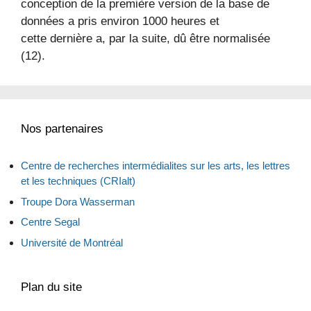
conception de la première version de la base de
données a pris environ 1000 heures et
cette dernière a, par la suite, dû être normalisée
(12).
Nos partenaires
Centre de recherches intermédialites sur les arts, les lettres
et les techniques (CRIalt)
Troupe Dora Wasserman
Centre Segal
Université de Montréal
Plan du site